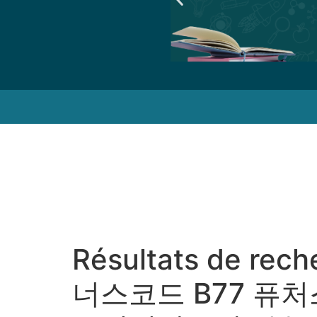
Résultats de rech
너스코드 B77 퓨