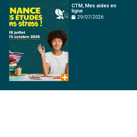
CTM, Mes aides en
ligne
29/07/2026