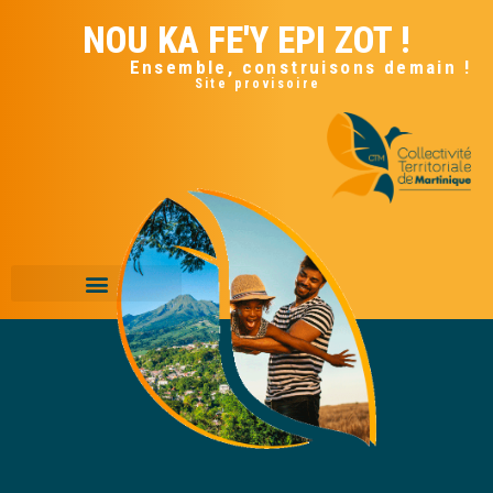
NOU KA FE'Y EPI ZOT !
Ensemble, construisons demain !
Site provisoire