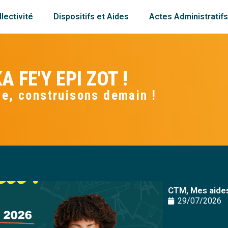
lectivité
Dispositifs et Aides
Actes Administratif
A FE'Y EPI ZOT !
e, construisons demain !
CTM, Mes aides
29/07/2026