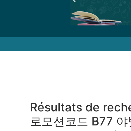
Résultats de rech
로모션코드 B77 