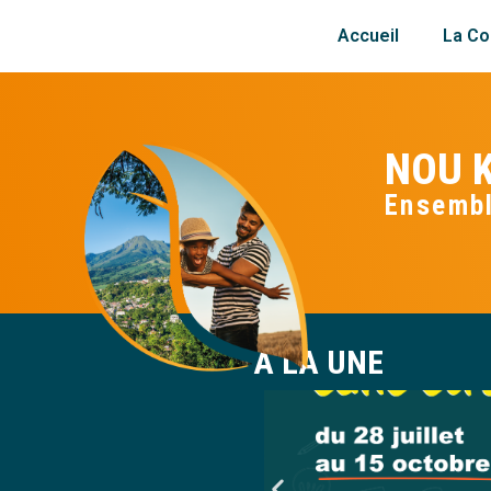
Accueil
La Col
NOU K
Ensembl
A LA UNE