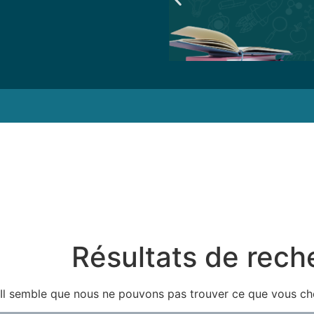
Résultats de rech
Il semble que nous ne pouvons pas trouver ce que vous ch